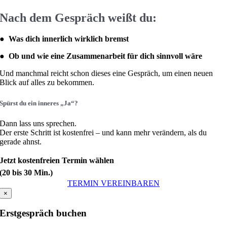
Nach dem Gespräch weißt du:
●
­ Was dich innerlich wirklich bremst
●
Ob und wie eine Zusammenarbeit für dich sinnvoll wäre
Und manchmal reicht schon dieses eine Gespräch, um einen neuen
Blick auf alles zu bekommen.
Spürst du ein inneres „Ja“?
Dann lass uns sprechen.
Der erste Schritt ist kostenfrei – und kann mehr verändern, als du
gerade ahnst.
Jetzt kostenfreien Termin wählen
(20 bis 30 Min.)
TERMIN VEREINBAREN
×
Erstgespräch buchen