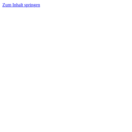
Zum Inhalt springen