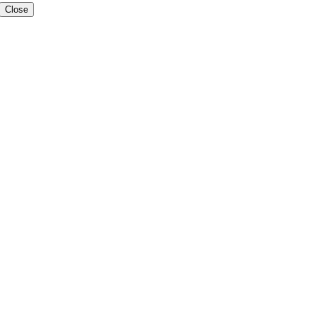
Close