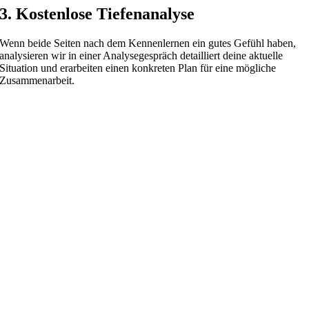
3. Kostenlose Tiefenanalyse
Wenn beide Seiten nach dem Kennenlernen ein gutes Gefühl haben,
analysieren wir in einer Analysegespräch detailliert deine aktuelle
Situation und erarbeiten einen konkreten Plan für eine mögliche
Zusammenarbeit.