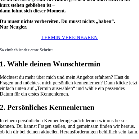
kurz stehen geblieben ist –
dann lohnt sich dieser Moment.
Du musst nichts vorbereiten. Du musst nichts „haben“.
Nur Neugier.
TERMIN VEREINBAREN
So einfach ist der erste Schritt:
1. Wähle deinen Wunschtermin
Möchtest du mehr über mich und mein Angebot erfahren? Hast du
Fragen und möchtest mich persönlich kennenlernen? Dann klicke jetzt
einfach unten auf „Termin auswählen“ und wähle ein passendes
Datum für ein erstes Kennenlernen.
2. Persönliches Kennenlernen
In einem persönlichen Kennenlerngespräch lernen wir uns besser
kennen. Du kannst Fragen stellen, und gemeinsam finden wir heraus,
ob ich dir bei deinen aktuellen Herausforderungen behilflich sein kann.