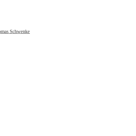
Thomas Schwenke