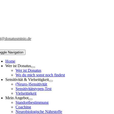
t@donatusminio.de
oggle Navigation
Home
Wer ist Donatus
Wer ist Donatus
Wo du mich sonst noch findest
Sensitivität & Vielseitigkeit
(Neuro-)Sensitivität
Sensitivitätstypen-Test
Vielseitigkeit
Mein Angebot
Standortbestimmung
Coaching
Neurobiologische Nährstoffe