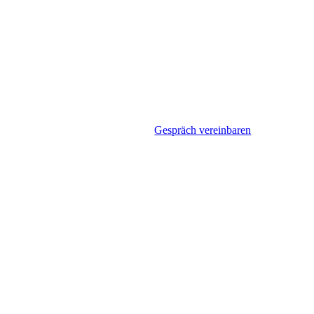
Gespräch vereinbaren