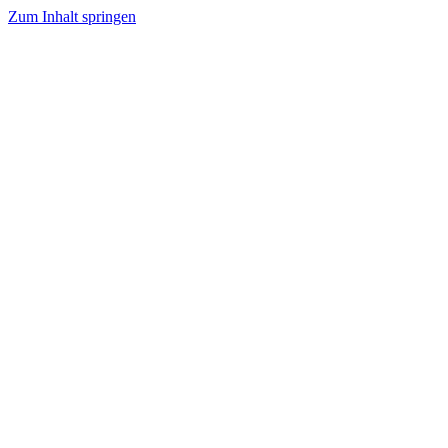
Zum Inhalt springen