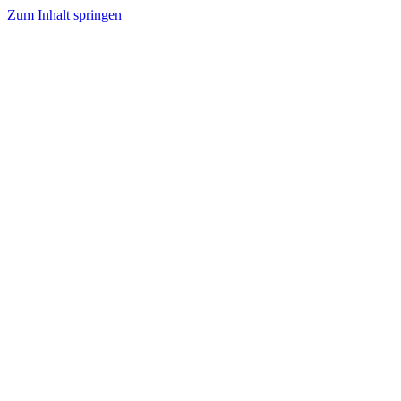
Zum Inhalt springen