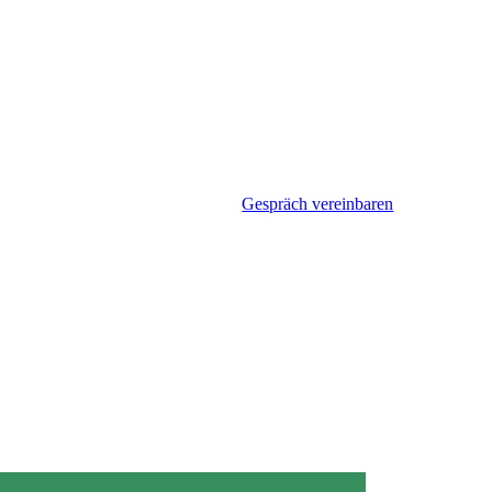
Gespräch vereinbaren