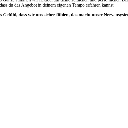
 dass du das Angebot in deinem eigenen Tempo erfahren kannst.
s Gefühl, dass wir uns sicher fühlen, das macht unser Nervensyst