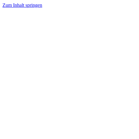
Zum Inhalt springen