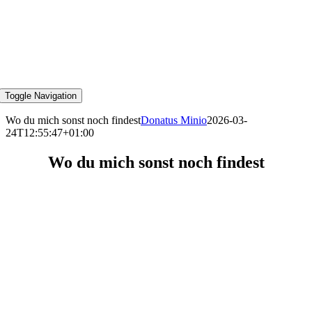
Toggle Navigation
Wo du mich sonst noch findest
Donatus Minio
2026-03-
24T12:55:47+01:00
Wo du mich sonst noch findest