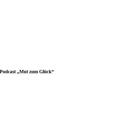
Podcast „Mut zum Glück“