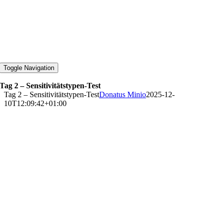
Toggle Navigation
Tag 2 – Sensitivitätstypen-Test
Tag 2 – Sensitivitätstypen-Test
Donatus Minio
2025-12-
10T12:09:42+01:00