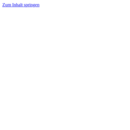
Zum Inhalt springen